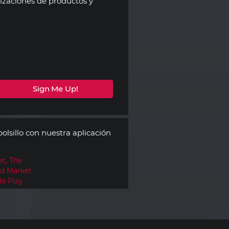
lizaciones de productos y
olsillo con nuestra aplicación