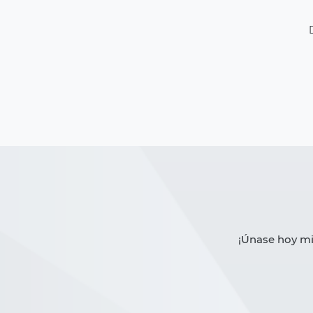
¡Únase hoy mi