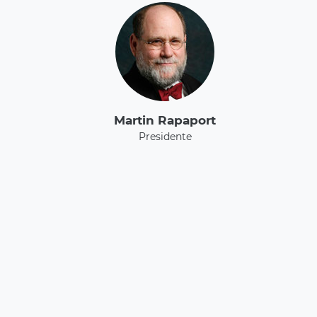
Martin Rapaport
Presidente